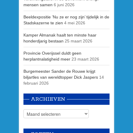
mensen samen
6 juni 2026
Beeldexpositie ’Nu ze er nog zijn’ tijdelijk in de
Stadskazerne te zien
4 mei 2026
Kamper Almanak haalt ten minste haar
honderdjarig bestaan
25 maart 2026
Provincie Overijssel duldt geen
herplantnalatigheid meer
23 maart 2026
Burgemeester Sander de Rouwe krijgt
biljartles van wereldtopper Dick Jaspers
14
februari 2026
ARCHIEVEN