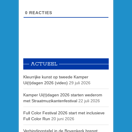
0
REACTIES
ACTUEEL
Kleurrijke kunst op tweede Kamper
Ui(t)dagen 2026 (video)
29 juli 2026
Kamper Ui(t)dagen 2026 starten wederom
met Straatmuzikantenfestival
22 juli 2026
Full Color Festival 2026 start met inclusieve
Full Color Run
20 juni 2026
Verbindingstafel in de Bovenkerk brengt