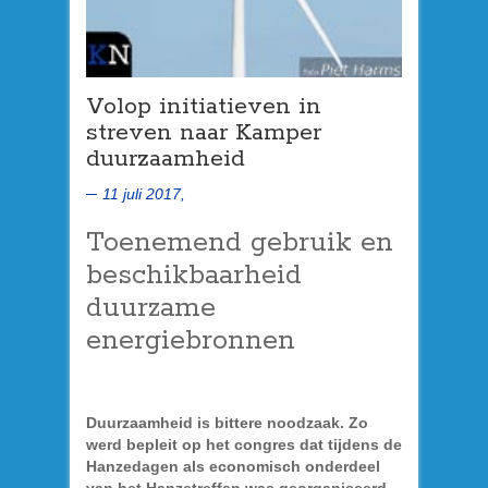
Volop initiatieven in
streven naar Kamper
duurzaamheid
11 juli 2017,
Toenemend gebruik en
beschikbaarheid
duurzame
energiebronnen
Duurzaamheid is bittere noodzaak. Zo
werd bepleit op het congres dat tijdens de
Hanzedagen als economisch onderdeel