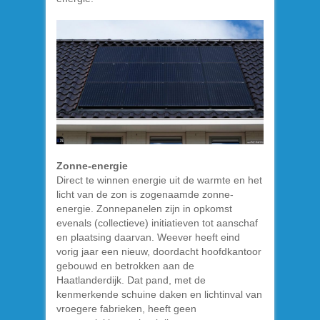
Zonne-energie
Direct te winnen energie uit de warmte en het
licht van de zon is zogenaamde zonne-
energie. Zonnepanelen zijn in opkomst
evenals (collectieve) initiatieven tot aanschaf
en plaatsing daarvan. Weever heeft eind
vorig jaar een nieuw, doordacht hoofdkantoor
gebouwd en betrokken aan de
Haatlanderdijk. Dat pand, met de
kenmerkende schuine daken en lichtinval van
vroegere fabrieken, heeft geen