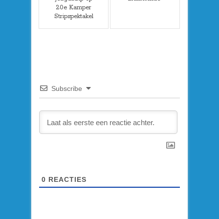
20e Kamper
Stripspektakel
Subscribe
0
REACTIES