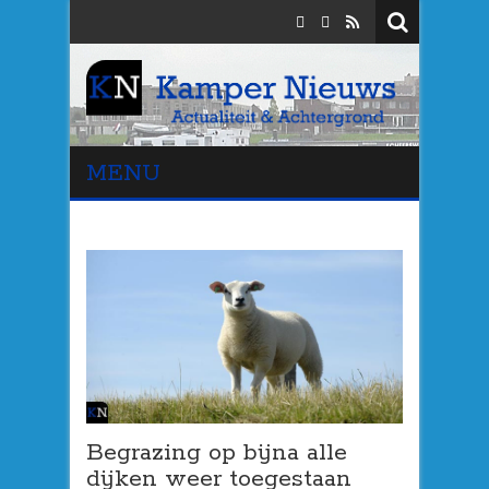
MENU
Begrazing op bijna alle
dijken weer toegestaan