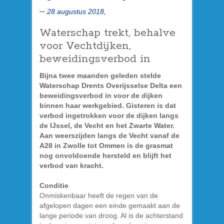
28 augustus 2018,
Waterschap trekt, behalve
voor Vechtdijken,
beweidingsverbod in
Bijna twee maanden geleden stelde
Waterschap Drents Overijsselse Delta een
beweidingsverbod in voor de dijken
binnen haar werkgebied. Gisteren is dat
verbod ingetrokken voor de dijken langs
de IJssel, de Vecht en het Zwarte Water.
Aan weerszijden langs de Vecht vanaf de
A28 in Zwolle tot Ommen is de grasmat
nog onvoldoende hersteld en blijft het
verbod van kracht.
Conditie
Onmiskenbaar heeft de regen van de
afgelopen dagen een einde gemaakt aan de
lange periode van droog. Al is de achterstand