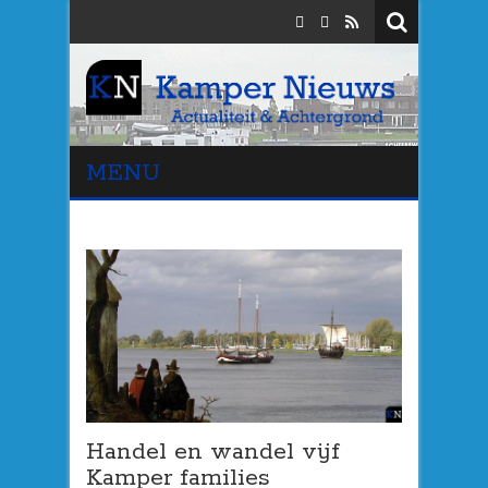
MENU
Handel en wandel vijf
Kamper families