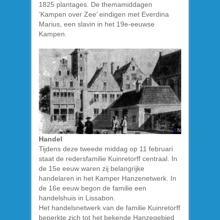
1825 plantages. De themamiddagen
’Kampen over Zee’ eindigen met Everdina
Marius, een slavin in het 19e-eeuwse
Kampen.
Handel
Tijdens deze tweede middag op 11 februari
staat de redersfamilie Kuinretorff centraal. In
de 15e eeuw waren zij belangrijke
handelaren in het Kamper Hanzenetwerk. In
de 16e eeuw begon de familie een
handelshuis in Lissabon.
Het handelsnetwerk van de familie Kuinretorff
beperkte zich tot het bekende Hanzegebied