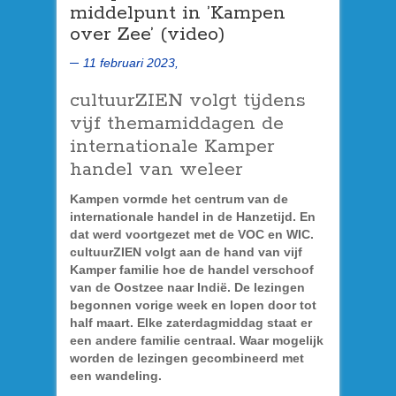
middelpunt in ’Kampen
over Zee’ (video)
11 februari 2023,
cultuurZIEN volgt tijdens
vijf themamiddagen de
internationale Kamper
handel van weleer
Kampen vormde het centrum van de
internationale handel in de Hanzetijd. En
dat werd voortgezet met de VOC en WIC.
cultuurZIEN volgt aan de hand van vijf
Kamper familie hoe de handel verschoof
van de Oostzee naar Indië. De lezingen
begonnen vorige week en lopen door tot
half maart. Elke zaterdagmiddag staat er
een andere familie centraal. Waar mogelijk
worden de lezingen gecombineerd met
een wandeling.