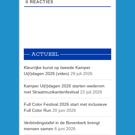
0
REACTIES
ACTUEEL
Kleurrijke kunst op tweede Kamper
Ui(t)dagen 2026 (video)
29 juli 2026
Kamper Ui(t)dagen 2026 starten wederom
met Straatmuzikantenfestival
22 juli 2026
Full Color Festival 2026 start met inclusieve
Full Color Run
20 juni 2026
Verbindingstafel in de Bovenkerk brengt
mensen samen
6 juni 2026