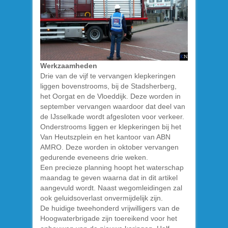
Werkzaamheden
Drie van de vijf te vervangen klepkeringen
liggen bovenstrooms, bij de Stadsherberg,
het Oorgat en de Vloeddijk. Deze worden in
september vervangen waardoor dat deel van
de IJsselkade wordt afgesloten voor verkeer.
Onderstrooms liggen er klepkeringen bij het
Van Heutszplein en het kantoor van ABN
AMRO. Deze worden in oktober vervangen
gedurende eveneens drie weken.
Een precieze planning hoopt het waterschap
maandag te geven waarna dat in dit artikel
aangevuld wordt. Naast wegomleidingen zal
ook geluidsoverlast onvermijdelijk zijn.
De huidige tweehonderd vrijwilligers van de
Hoogwaterbrigade zijn toereikend voor het