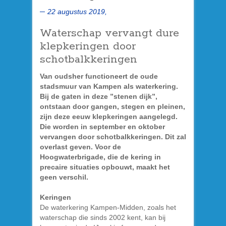
22 augustus 2019,
Waterschap vervangt dure
klepkeringen door
schotbalkkeringen
Van oudsher functioneert de oude
stadsmuur van Kampen als waterkering.
Bij de gaten in deze ”stenen dijk”,
ontstaan door gangen, stegen en pleinen,
zijn deze eeuw klepkeringen aangelegd.
Die worden in september en oktober
vervangen door schotbalkkeringen. Dit zal
overlast geven. Voor de
Hoogwaterbrigade, die de kering in
precaire situaties opbouwt, maakt het
geen verschil.
Keringen
De waterkering Kampen-Midden, zoals het
waterschap die sinds 2002 kent, kan bij