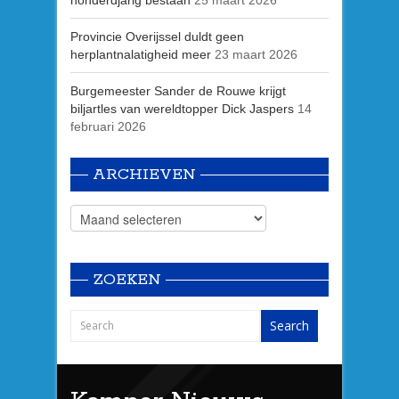
Provincie Overijssel duldt geen
herplantnalatigheid meer
23 maart 2026
Burgemeester Sander de Rouwe krijgt
biljartles van wereldtopper Dick Jaspers
14
februari 2026
ARCHIEVEN
ZOEKEN