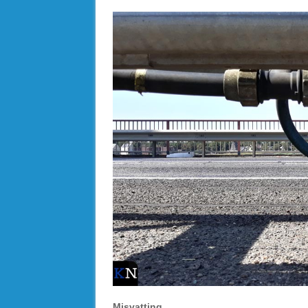
Misvatting