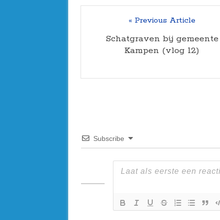
« Previous Article
Schatgraven bij gemeente
Kampen (vlog 12)
Subscribe