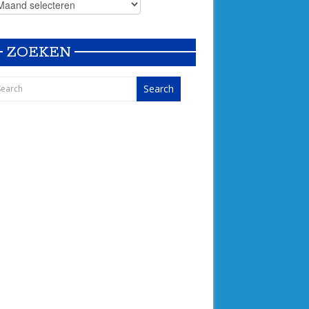
ZOEKEN