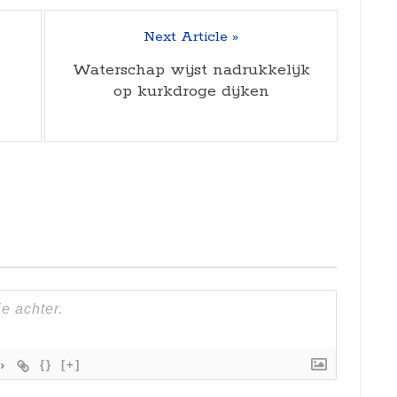
Next Article »
Waterschap wijst nadrukkelijk
op kurkdroge dijken
{}
[+]