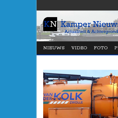
NIEUWS
VIDEO
FOTO
P