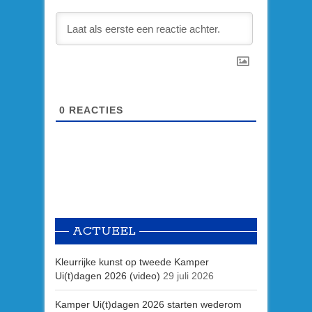
0
REACTIES
ACTUEEL
Kleurrijke kunst op tweede Kamper
Ui(t)dagen 2026 (video)
29 juli 2026
Kamper Ui(t)dagen 2026 starten wederom