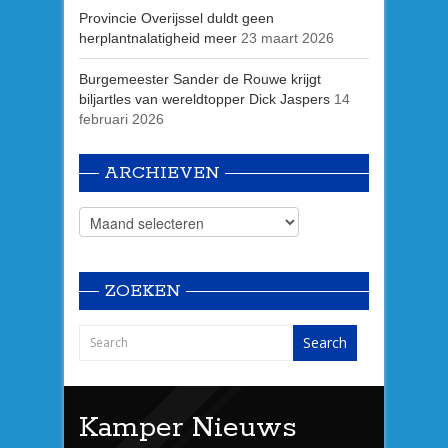
Provincie Overijssel duldt geen
herplantnalatigheid meer
23 maart 2026
Burgemeester Sander de Rouwe krijgt
biljartles van wereldtopper Dick Jaspers
14
februari 2026
ARCHIEVEN
ZOEKEN
Kamper Nieuws