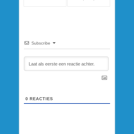
Subscribe
0
REACTIES