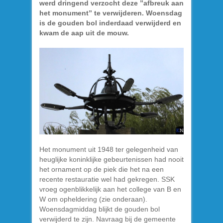
werd dringend verzocht deze ”afbreuk aan
het monument” te verwijderen. Woensdag
is de gouden bol inderdaad verwijderd en
kwam de aap uit de mouw.
Het monument uit 1948 ter gelegenheid van
heuglijke koninklijke gebeurtenissen had nooit
het ornament op de piek die het na een
recente restauratie wel had gekregen. SSK
vroeg ogenblikkelijk aan het college van B en
W om opheldering (zie onderaan).
Woensdagmiddag blijkt de gouden bol
verwijderd te zijn. Navraag bij de gemeente