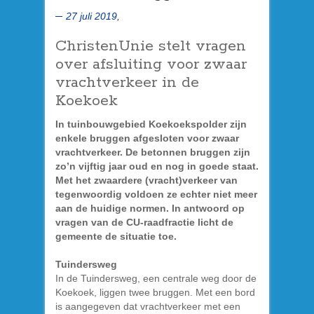
27 juli 2019,
ChristenUnie stelt vragen
over afsluiting voor zwaar
vrachtverkeer in de
Koekoek
In tuinbouwgebied Koekoekspolder zijn
enkele bruggen afgesloten voor zwaar
vrachtverkeer. De betonnen bruggen zijn
zo’n vijftig jaar oud en nog in goede staat.
Met het zwaardere (vracht)verkeer van
tegenwoordig voldoen ze echter niet meer
aan de huidige normen. In antwoord op
vragen van de CU-raadfractie licht de
gemeente de situatie toe.
Tuindersweg
In de Tuindersweg, een centrale weg door de
Koekoek, liggen twee bruggen. Met een bord
is aangegeven dat vrachtverkeer met een