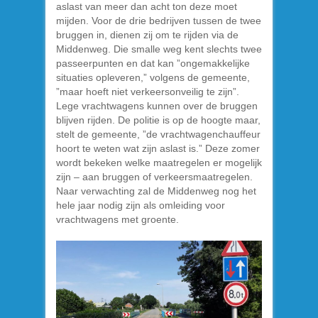
aslast van meer dan acht ton deze moet
mijden. Voor de drie bedrijven tussen de twee
bruggen in, dienen zij om te rijden via de
Middenweg. Die smalle weg kent slechts twee
passeerpunten en dat kan ”ongemakkelijke
situaties opleveren,” volgens de gemeente,
”maar hoeft niet verkeersonveilig te zijn”.
Lege vrachtwagens kunnen over de bruggen
blijven rijden. De politie is op de hoogte maar,
stelt de gemeente, ”de vrachtwagenchauffeur
hoort te weten wat zijn aslast is.” Deze zomer
wordt bekeken welke maatregelen er mogelijk
zijn – aan bruggen of verkeersmaatregelen.
Naar verwachting zal de Middenweg nog het
hele jaar nodig zijn als omleiding voor
vrachtwagens met groente.