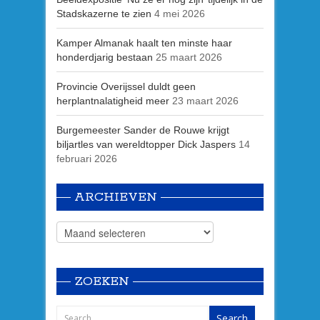
Stadskazerne te zien
4 mei 2026
Kamper Almanak haalt ten minste haar
honderdjarig bestaan
25 maart 2026
Provincie Overijssel duldt geen
herplantnalatigheid meer
23 maart 2026
Burgemeester Sander de Rouwe krijgt
biljartles van wereldtopper Dick Jaspers
14
februari 2026
ARCHIEVEN
ZOEKEN