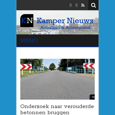
MENU
Onderzoek naar verouderde
betonnen bruggen