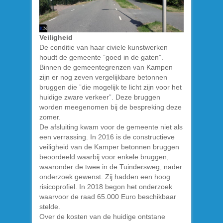
Veiligheid
De conditie van haar civiele kunstwerken
houdt de gemeente ”goed in de gaten”.
Binnen de gemeentegrenzen van Kampen
zijn er nog zeven vergelijkbare betonnen
bruggen die ”die mogelijk te licht zijn voor het
huidige zware verkeer”. Deze bruggen
worden meegenomen bij de bespreking deze
zomer.
De afsluiting kwam voor de gemeente niet als
een verrassing. In 2016 is de constructieve
veiligheid van de Kamper betonnen bruggen
beoordeeld waarbij voor enkele bruggen,
waaronder de twee in de Tuindersweg, nader
onderzoek gewenst. Zij hadden een hoog
risicoprofiel. In 2018 begon het onderzoek
waarvoor de raad 65.000 Euro beschikbaar
stelde.
Over de kosten van de huidige ontstane