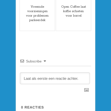
Vreemde
Open Coffee laat
voorzieningen
koffie schieten
voor problemen
voor borrel
parkeerdek
Subscribe
0
REACTIES