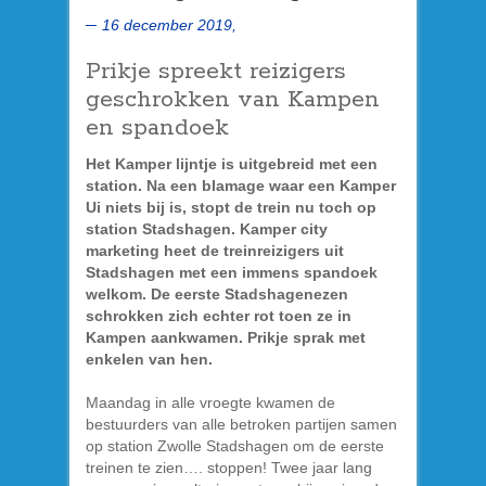
16 december 2019,
Prikje spreekt reizigers
geschrokken van Kampen
en spandoek
Het Kamper lijntje is uitgebreid met een
station. Na een blamage waar een Kamper
Ui niets bij is, stopt de trein nu toch op
station Stadshagen. Kamper city
marketing heet de treinreizigers uit
Stadshagen met een immens spandoek
welkom. De eerste Stadshagenezen
schrokken zich echter rot toen ze in
Kampen aankwamen. Prikje sprak met
enkelen van hen.
Maandag in alle vroegte kwamen de
bestuurders van alle betroken partijen samen
op station Zwolle Stadshagen om de eerste
treinen te zien…. stoppen! Twee jaar lang