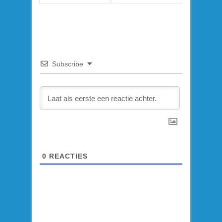
Subscribe
0
REACTIES