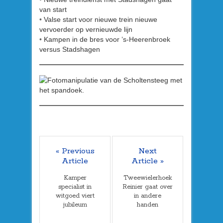
van start
•
Valse start voor nieuwe trein nieuwe
vervoerder op vernieuwde lijn
•
Kampen in de bres voor ’s-Heerenbroek
versus Stadshagen
« Previous
Next
Article
Article »
Kamper
Tweewielerhoek
specialist in
Reinier gaat over
witgoed viert
in andere
jubileum
handen