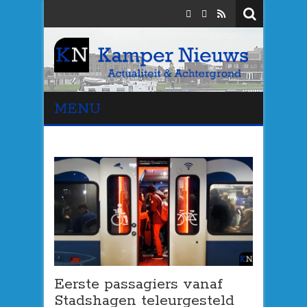
MENU
Eerste passagiers vanaf
Stadshagen teleurgesteld